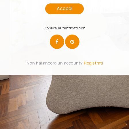
Accedi
Oppure autenticati con
Non hai ancora un account?
Registrati